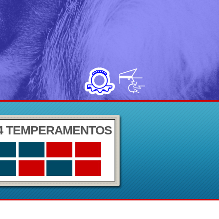
4 TEMPERAMENTOS